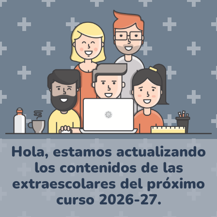
Hola, estamos actualizando
los contenidos de las
extraescolares del próximo
curso 2026-27.