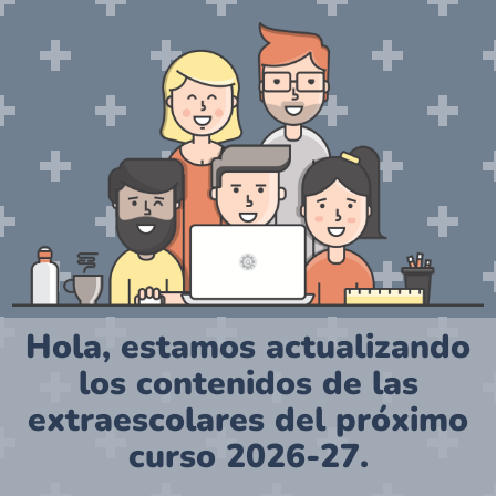
Hola, estamos actualizando
los contenidos de las
extraescolares del próximo
curso 2026-27.