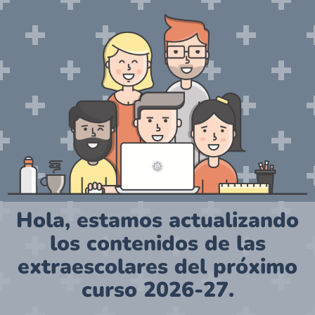
Hola, estamos actualizando
los contenidos de las
extraescolares del próximo
curso 2026-27.