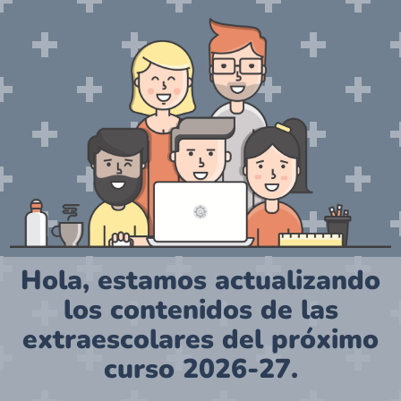
Hola, estamos actualizando
los contenidos de las
extraescolares del próximo
curso 2026-27.